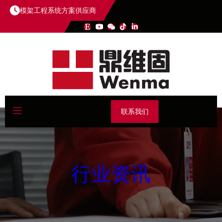
模架工程系统方案供应商
联系我们
行业资讯