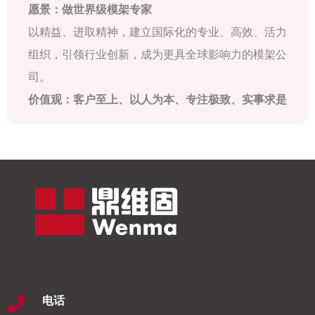
愿景：做世界级模架专家
以精益、进取精神，建立国际化的专业、高效、活力
组织，引领行业创新，成为更具全球影响力的模架公
司。
价值观：客户至上、以人为本、专注极致、实事求是
电话