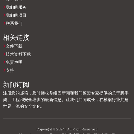
我们的服务
我们的项目
联系我们
相关链接
文件下载
技术资料下载
免责声明
支持
新闻订阅
注册您的邮箱，及时接收鼎维固新闻和我们模架专家提供的关于脚手
架、工程和安全培训的最新信息。让我们共同成长，在模架行业共建
世界一流的安全文化。
Copyright © 2024 | All Right Reserved