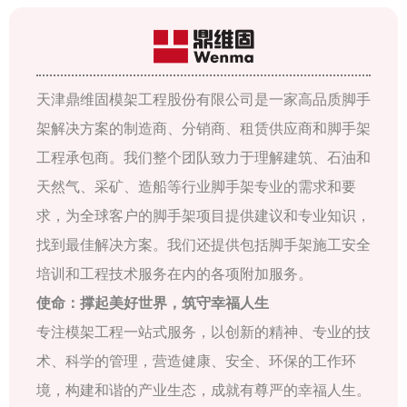
天津鼎维固模架工程股份有限公司是一家高品质脚手
架解决方案的制造商、分销商、租赁供应商和脚手架
工程承包商。我们整个团队致力于理解建筑、石油和
天然气、采矿、造船等行业脚手架专业的需求和要
求，为全球客户的脚手架项目提供建议和专业知识，
找到最佳解决方案。我们还提供包括脚手架施工安全
培训和工程技术服务在内的各项附加服务。
使命：撑起美好世界，筑守幸福人生
专注模架工程一站式服务，以创新的精神、专业的技
术、科学的管理，营造健康、安全、环保的工作环
境，构建和谐的产业生态，成就有尊严的幸福人生。