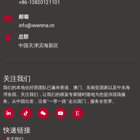
+86-13820121101
邮箱
info@iwenma.cn
总部
中国天津滨海新区
关注我们
我们的本地化经营团队已遍布香港、澳门、东南亚国家以及中东海
湾各国。关注我们，让我们的模架专家随时随地为您提供现场服
务。从中国出发，沿着“一带一路”走出国门，服务全世界。
快速链接
关于我们