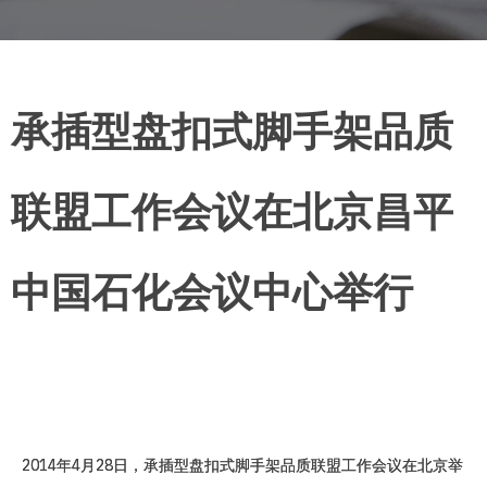
承插型盘扣式脚手架品质
联盟工作会议在北京昌平
中国石化会议中心举行
2014年4月28日，承插型盘扣式脚手架品质联盟工作会议在北京举