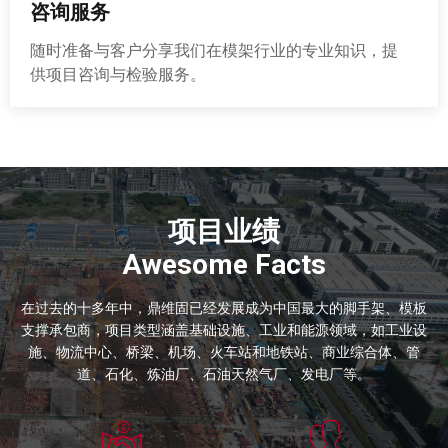
咨询服务
随时准备与客户分享我们在模架行业的专业知识，提
供项目咨询与检验服务。
项目业绩
Awesome Facts
在过去的十多年中，鼎维固已经发展成为中国最大的脚手架、模板
支撑承包商，项目类型涵盖基础设施、工业和能源领域，如工业设
施、物流中心、桥梁、机场、火车站和地铁站、商业综合体、管
道、石化、炼油厂、石油天然气厂、发电厂等。