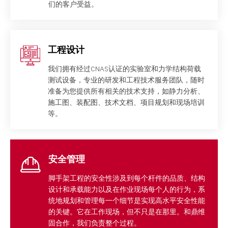
们的客户受益。
工程设计
我们拥有经过CNAS认证的实验室和力学结构荷载
测试设备，专业的研发和工程技术服务团队，随时
准备为您提供所有相关的技术支持，如静力分析、
施工图、装配图、技术文档、项目规划和现场培训
等。
安全管理
脚手架工程的安全性涉及到每个杆件的品质、结构
设计和承载能力以及在作业现场每个人的行为，系
统地规划和管理每一个细节是实现高水平安全性能
的关键。它在工作现场，但不只是在那里。和鼎维
固合作，我们负责整个过程。