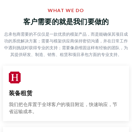
WHAT WE DO
客户需要的就是我们要做的
总承包商需要的不仅仅是一款优质的模架产品，而是能确保其项目成
功的系统解决方案；需要与模架供应商保持密切沟通，并在日常工作
中遇到挑战时获得专业的支持；需要像鼎维固这样有经验的团队，为
其提供研发、制造、销售、租赁和项目承包方面的专业支持。
装备租赁
我们把仓库置于全球客户的项目附近，快速响应，节
省运输成本。