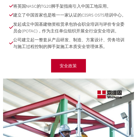
将英国NASC的TG20脚手架指南引入中国工地应用。
建立了中国首家也是唯一一家认证的CISRS OSTS培训中心。
发起成立中国基建物资租赁承包协会职业培训与评价专业委
员会(POTAC)，作为主任单位组织开展全行业安全培训。
公司建立起一整套从产品研发、制造、方案设计、劳务培训
与施工过程控制的脚手架施工本质安全管理体系。
安全政策