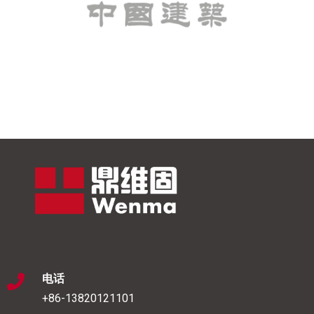
电话
+86-13820121101