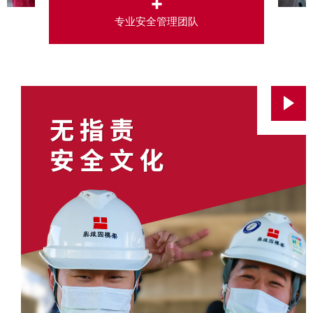
+
专业安全管理团队