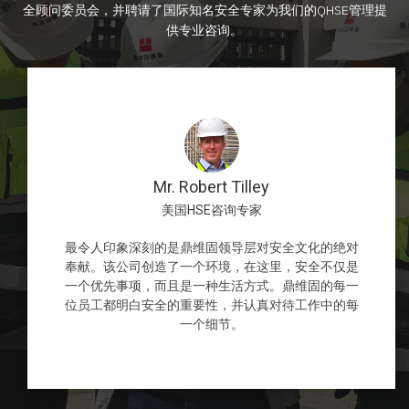
全顾问委员会，并聘请了国际知名安全专家为我们的QHSE管理提
供专业咨询。
Mr. Robert Tilley
美国HSE咨询专家
最令人印象深刻的是鼎维固领导层对安全文化的绝对
奉献。该公司创造了一个环境，在这里，安全不仅是
一个优先事项，而且是一种生活方式。鼎维固的每一
位员工都明白安全的重要性，并认真对待工作中的每
一个细节。