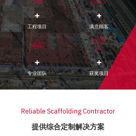
+
+
工程项目
满意顾客
+
+
专业团队
获奖项目
Reliable Scaffolding Contractor
提供综合定制解决方案