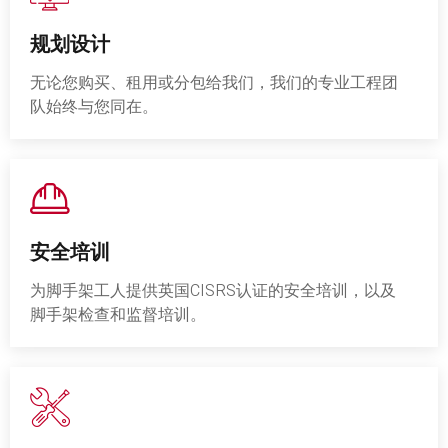
规划设计
无论您购买、租用或分包给我们，我们的专业工程团
队始终与您同在。
安全培训
为脚手架工人提供英国CISRS认证的安全培训，以及
脚手架检查和监督培训。