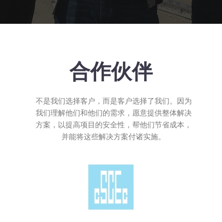
合作伙伴
不是我们选择客户，而是客户选择了我们。因为
我们理解他们和他们的需求，愿意提供整体解决
方案，以提高项目的安全性，帮他们节省成本，
并能将这些解决方案付诸实施。