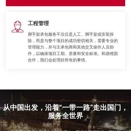
工程管理
脚手架承包服务不仅仅是人工、脚手架或安装拆
除，而是与整个项目的成功密切相关，需要专业的
管理能力，并与主承包商和其他交叉操作人员协
作，以确保项目工期、质量和安全标准。和鼎维固
合作，我们会处理好所有的事情。
从中国出发，沿着“一带一路”走出国门，
服务全世界