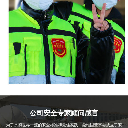
公司安全专家顾问感言
为了贯彻世界一流的安全标准和最佳实践，鼎维固董事会成立了安