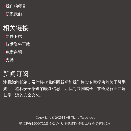
我们的项目
联系我们
相关链接
文件下载
技术资料下载
免责声明
支持
新闻订阅
注册您的邮箱，及时接收鼎维固新闻和我们模架专家提供的关于脚手
架、工程和安全培训的最新信息。让我们共同成长，在模架行业共建
世界一流的安全文化。
Copyright © 2024 | All Right Reserved
津ICP备18007118号-2 @ 天津鼎维固模架工程股份有限公司