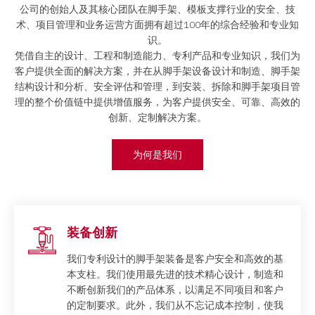
公司的创始人及其核心团队在脚手架、模板支撑行业的安全、技
术、项目管理和业务运营方面拥有超过100年的综合经验和专业知
识。
凭借自主的设计、工程和制造能力、专利产品和专业知识，我们为
客户提供全面的解决方案，并在从脚手架设备设计和制造、脚手架
结构设计和分析、安全评估和管理，到安装、拆除和脚手架项目管
理的整个价值链中提供增值服务，为客户提供安全、可靠、高效的
创新、定制解决方案。
为何是我们
装备创新
我们专利设计的脚手架装备是客户安全和高效的基
本支柱。我们使用最先进的技术精心设计，制造和
不断创新我们的产品体系，以满足不同项目和客户
的定制要求。此外，我们从不忘记成本控制，使我