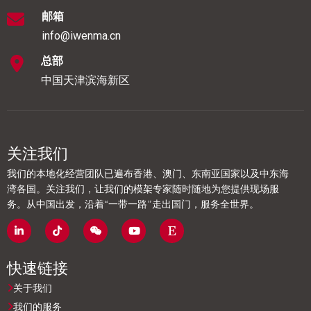
邮箱
info@iwenma.cn
总部
中国天津滨海新区
关注我们
我们的本地化经营团队已遍布香港、澳门、东南亚国家以及中东海
湾各国。关注我们，让我们的模架专家随时随地为您提供现场服
务。从中国出发，沿着“一带一路”走出国门，服务全世界。
快速链接
关于我们
我们的服务