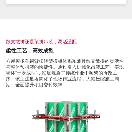
散支散拼还是预拼吊装，灵活适配
柔性工艺，高效成型
方易模多孔钢背楞轻型模板体系系兼具散支散拼的灵活性
与整体预拼装的快捷性。通过引入机械化吊装工艺，实现
墙体“一次成型”，彻底规避了传统作业中频繁的拆改工
序。该工法显著简化了现场作业流程，大幅压缩施工周
期，全面提升项目交付效率。