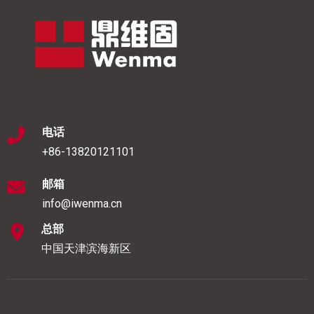
电话
+86-13820121101
邮箱
info@iwenma.cn
总部
中国天津滨海新区