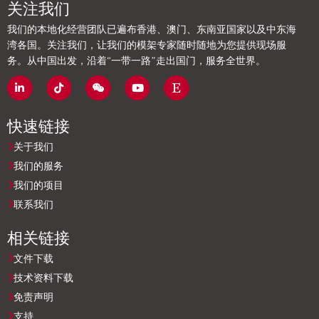
关注我们
我们的本地化经营团队已遍布香港、澳门、东南亚国家以及中东海
湾各国。关注我们，让我们的模架专家随时随地为您提供现场服
务。从中国出发，沿着“一带一路”走出国门，服务全世界。
快速链接
关于我们
我们的服务
我们的项目
联系我们
相关链接
文件下载
技术资料下载
免责声明
支持