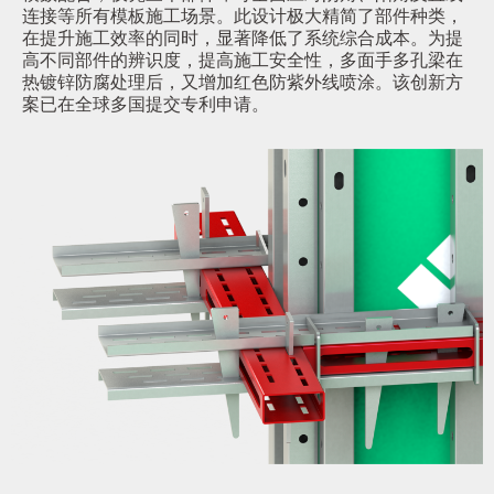
连接等所有模板施工场景。此设计极大精简了部件种类，
在提升施工效率的同时，显著降低了系统综合成本。为提
高不同部件的辨识度，提高施工安全性，多面手多孔梁在
热镀锌防腐处理后，又增加红色防紫外线喷涂。该创新方
案已在全球多国提交专利申请。