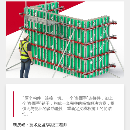
“ 两个构件，连接一切。一个“多面手”连接件，加上一
个“多面手”销子，构成一套完整的极简解决方案，提
供无与伦比的多功能性，重新定义模板施工的简洁
性。”
靳庆峨：技术总监/高级工程师