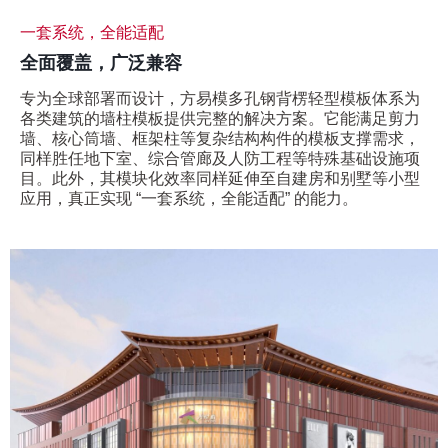
一套系统，全能适配
全面覆盖，广泛兼容
专为全球部署而设计，方易模多孔钢背楞轻型模板体系为
各类建筑的墙柱模板提供完整的解决方案。它能满足剪力
墙、核心筒墙、框架柱等复杂结构构件的模板支撑需求，
同样胜任地下室、综合管廊及人防工程等特殊基础设施项
目。此外，其模块化效率同样延伸至自建房和别墅等小型
应用，真正实现 “一套系统，全能适配”​ 的能力。