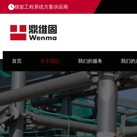
模架工程系统方案供应商
首页
关于我们
我们的服务
我们的