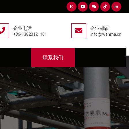
企业电话
企业邮箱
+86-13820121101
info@iwenma.cn
联系我们