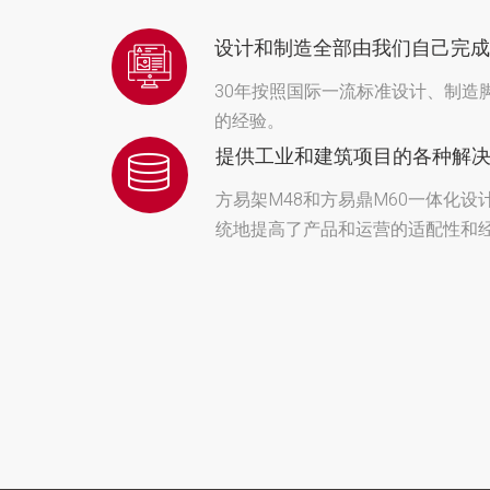
设计和制造全部由我们自己完成
30年按照国际一流标准设计、制造
的经验。
提供工业和建筑项目的各种解
方易架M48和方易鼎M60一体化设
统地提高了产品和运营的适配性和