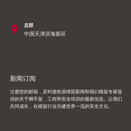
总部
中国天津滨海新区
新闻订阅
注册您的邮箱，及时接收鼎维固新闻和我们模架专家提
供的关于脚手架、工程和安全培训的最新信息。让我们
共同成长，在模架行业共建世界一流的安全文化。