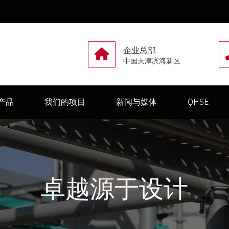
企业总部
中国天津滨海新区
产品
我们的项目
新闻与媒体
QHSE
卓越源于设计