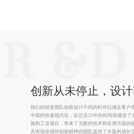
R &D
创新从未停止，设计
我们的研发团队创新设计不同的杆件以满足客户
中国的快速现代化，在过去20年的时间里建设了
施和工业项目，带来了无数的技术和应用方面的
具有使命感和创新精神的团队提供了丰富的成长