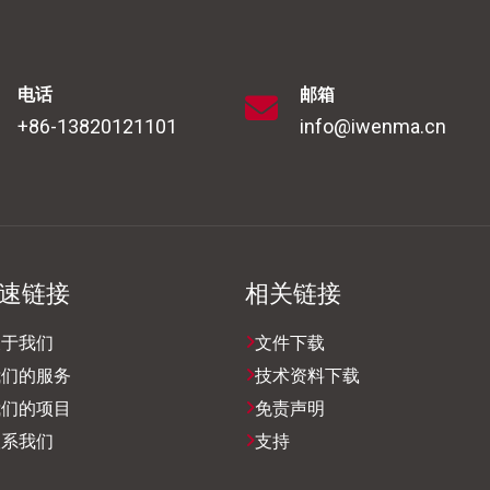
电话
邮箱
+86-13820121101
info@iwenma.cn
速链接
相关链接
关于我们
文件下载
我们的服务
技术资料下载
我们的项目
免责声明
联系我们
支持