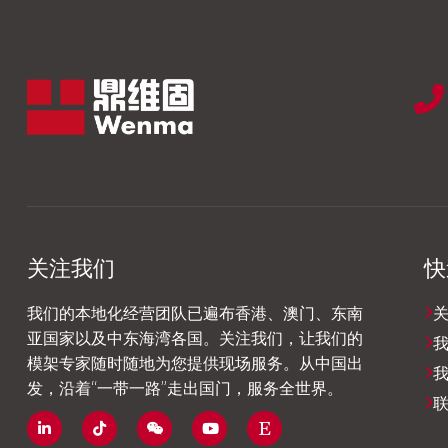
关注我们
快
我们的本地化经营团队已遍布香港、澳门、东南
亚国家以及中东海湾各国。关注我们，让我们的
模架专家随时随地为您提供现场服务。从中国出
发，沿着“一带一路”走出国门，服务全世界。