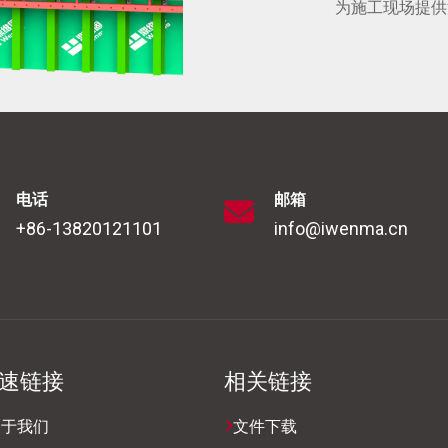
为施工现场提供
电话
邮箱
+86-13820121101
info@iwenma.cn
速链接
相关链接
关于我们
文件下载