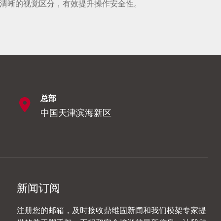
清晰的视觉区分，有效提升操作安全性。
总部
中国天津滨海新区
新闻订阅
注册您的邮箱，及时接收鼎维固新闻和我们模架专家提