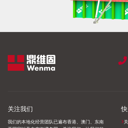
关注我们
快
我们的本地化经营团队已遍布香港、澳门、东南