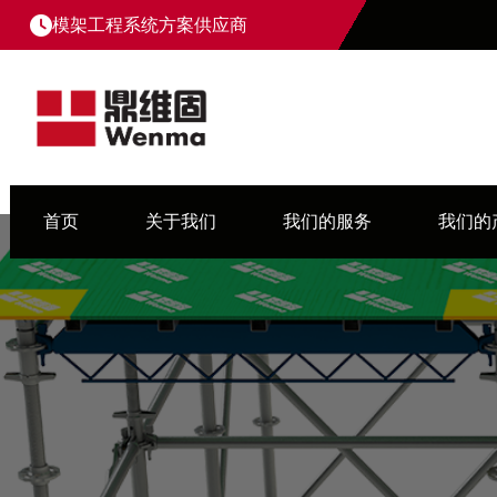
模架工程系统方案供应商
首页
关于我们
我们的服务
我们的