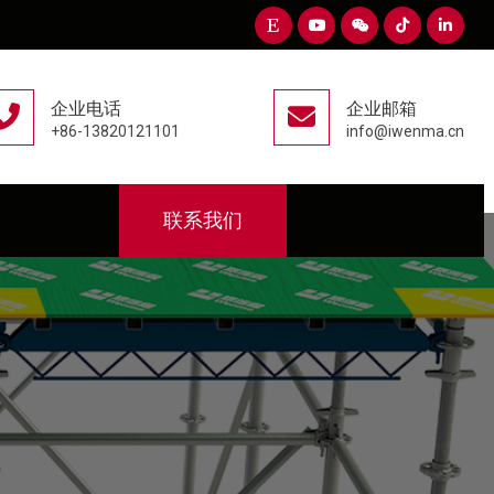
企业电话
企业邮箱
+86-13820121101
info@iwenma.cn
联系我们