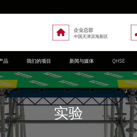
企业总部
中国天津滨海新区
产品
我们的项目
新闻与媒体
QHSE
实验