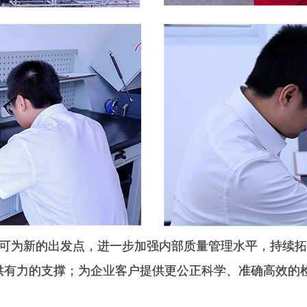
认可为新的出发点，进一步加强内部质量管理水平，持续
供有力的支撑；为企业客户提供更公正科学、准确高效的