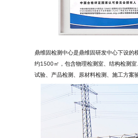
鼎维固检测中心是鼎维固研发中心下设的
约1500㎡，包含物理检测室、结构检测
试验、产品检测、原材料检测、施工方案