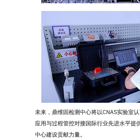
未来，鼎维固检测中心将以CNAS实验室
应用与过程管控对接国际行业先进水平提
中心建设贡献力量。