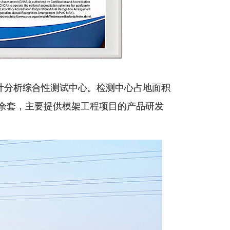
计分析综合性测试中心。检测中心占地面积
0余套，主要提供模架工程项目的产品研发