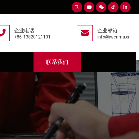
企业电话
企业邮箱
+86-13820121101
info@iwenma.cn
联系我们