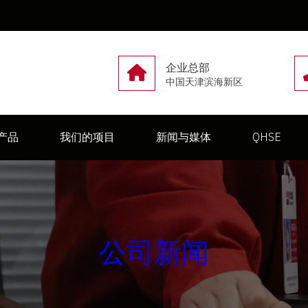
企业总部
中国天津滨海新区
产品
我们的项目
新闻与媒体
QHSE
公司新闻