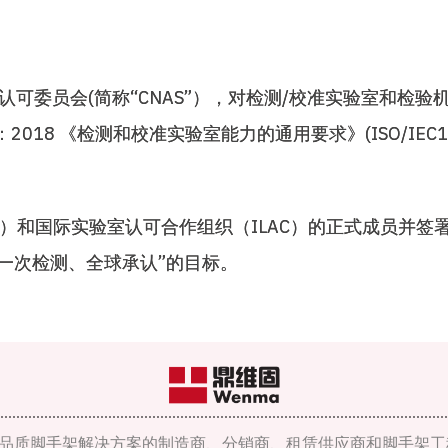
认可委员会(简称“CNAS”），对检测/校准实验室和检
2018 《检测和校准实验室能力的通用要求》(ISO/IEC1
AC）和国际实验室认可合作组织（ILAC）的正式成员并签
一次检测、全球承认”的目标。
品质脚手架解决方案的制造商、分销商、租赁供应商和脚手架工