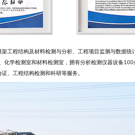
模架工程结构及材料检测与分析、工程项目监测与数据统
室、化学检测室和材料检测室，拥有分析检测仪器设备10
验证、工程结构检测和科研等服务。