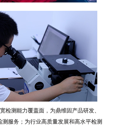
拓宽检测能力覆盖面，为鼎维固产品研发、
检测服务；为行业高质量发展和高水平检测