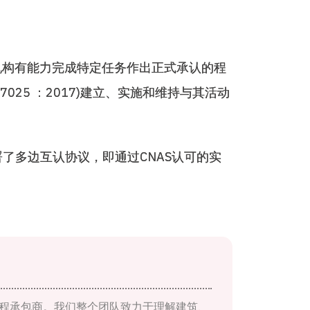
验机构有能力完成特定任务作出正式承认的程
7025 ：2017)建立、实施和维持与其活动
署了多边互认协议，即通过CNAS认可的实
程承包商。我们整个团队致力于理解建筑、