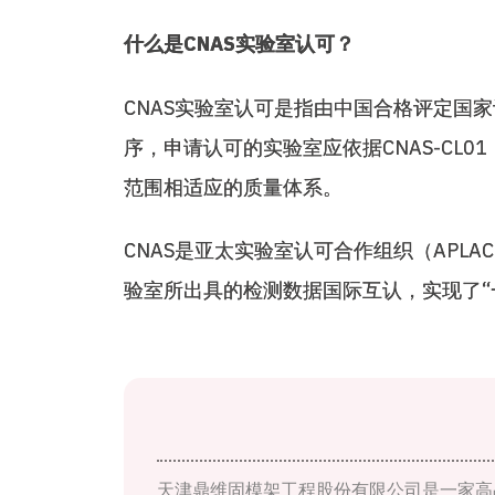
什么是
CNAS实验室认可？
CNAS实验室认可是指由中国合格评定国家
序，申请认可的实验室应依据CNAS-CL01：
范围相适应的质量体系。
CNAS是亚太实验室认可合作组织（APL
验室所出具的检测数据国际互认，实现了“
天津鼎维固模架工程股份有限公司是一家高