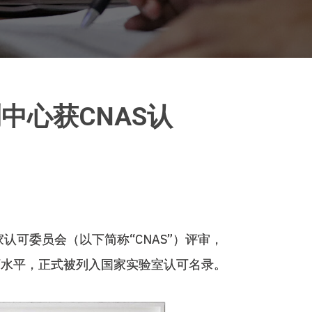
中心获CNAS认
可委员会（以下简称“CNAS”）评审，
可水平，正式被列入国家实验室认可名录。