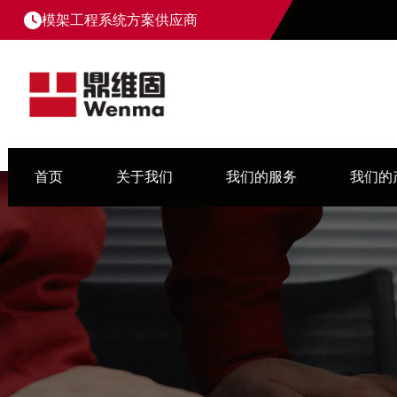
模架工程系统方案供应商
首页
关于我们
我们的服务
我们的