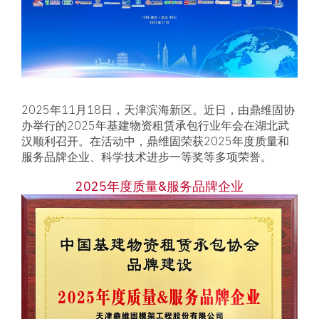
2025年11月18日，天津滨海新区。近日，由鼎维固协
办举行的2025年基建物资租赁承包行业年会在湖北武
汉顺利召开。在活动中，鼎维固荣获2025年度质量和
服务品牌企业、科学技术进步一等奖等多项荣誉。
2025年度质量&服务品牌企业