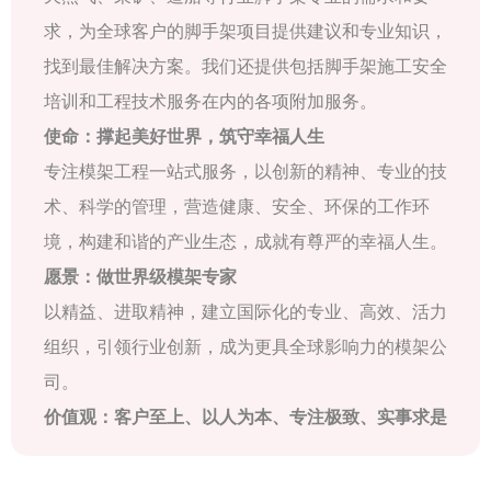
求，为全球客户的脚手架项目提供建议和专业知识，
找到最佳解决方案。我们还提供包括脚手架施工安全
培训和工程技术服务在内的各项附加服务。
使命：撑起美好世界，筑守幸福人生
专注模架工程一站式服务，以创新的精神、专业的技
术、科学的管理，营造健康、安全、环保的工作环
境，构建和谐的产业生态，成就有尊严的幸福人生。
愿景：做世界级模架专家
以精益、进取精神，建立国际化的专业、高效、活力
组织，引领行业创新，成为更具全球影响力的模架公
司。
价值观：客户至上、以人为本、专注极致、实事求是