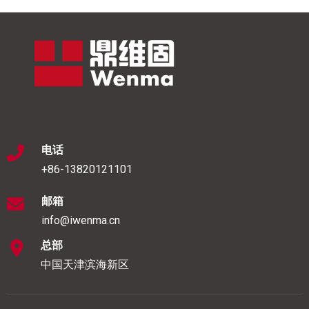
电话
+86-13820121101
邮箱
info@iwenma.cn
总部
中国天津滨海新区