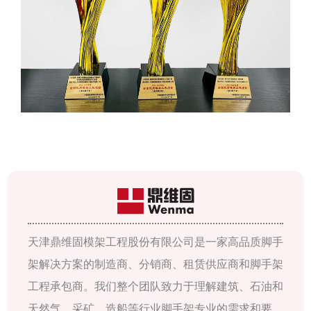
天津鼎维固模架工程股份有限公司是一家高品质脚手
架解决方案的制造商、分销商、租赁供应商和脚手架
工程承包商。我们整个团队致力于理解建筑、石油和
天然气、采矿、造船等行业脚手架专业的需求和要