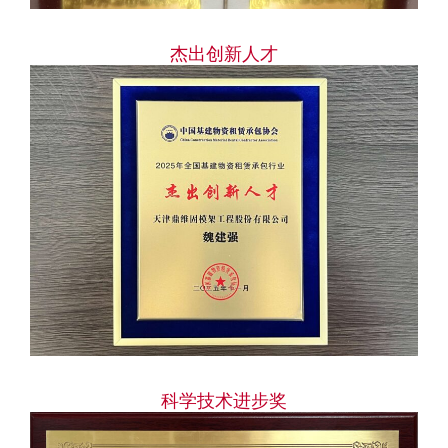
杰出创新人才
科学技术进步奖