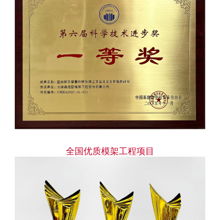
全国优质模架工程项目