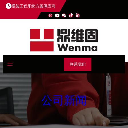
模架工程系统方案供应商
联系我们
公司新闻