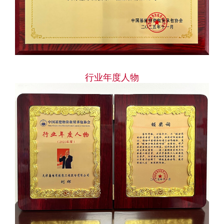
行业年度人物