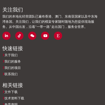
关注我们
我们的本地化经营团队已遍布香港、澳门、东南亚国家以及中东海
湾各国。关注我们，让我们的模架专家随时随地为您提供现场服
务。从中国出发，沿着“一带一路”走出国门，服务全世界。
快速链接
关于我们
我们的服务
我们的项目
联系我们
相关链接
文件下载
技术资料下载
免责声明